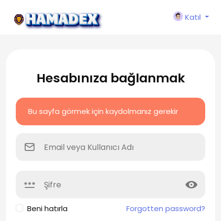
Katıl
Hesabınıza bağlanmak
Bu sayfa görmek için kaydolmanız gerekir
Beni hatırla
Forgotten password?