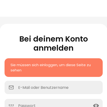
Bei deinem Konto
anmelden
Sie müssen sich einloggen, um diese Seite zu
sehen