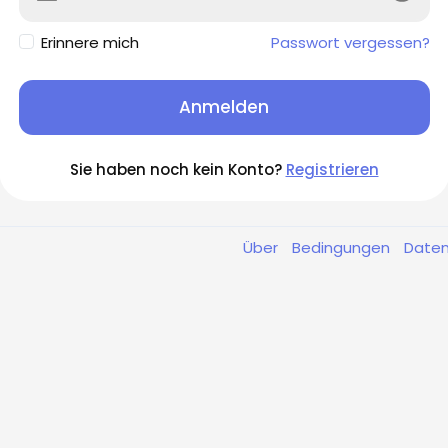
Erinnere mich
Passwort vergessen?
Anmelden
Sie haben noch kein Konto?
Registrieren
Über
Bedingungen
Date