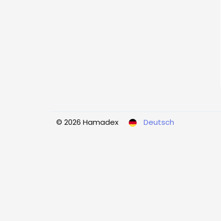
© 2026 Hamadex
Deutsch