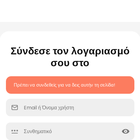
Σύνδεσε τον λογαριασμό
σου στο
Πρέπει να συνδεθείς για να δεις αυτήν τη σελίδα!