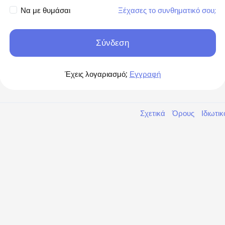
Να με θυμάσαι
Ξέχασες το συνθηματικό σου;
Σύνδεση
Έχεις λογαριασμό;
Εγγραφή
Σχετικά
Όρους
Ιδιωτι