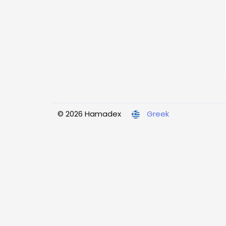
© 2026 Hamadex
Greek