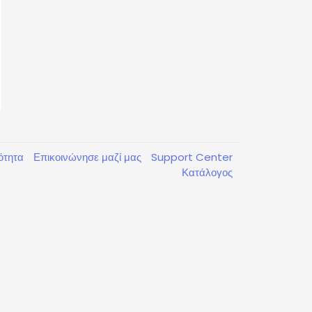
κότητα
Επικοινώνησε μαζί μας
Support Center
Κατάλογος