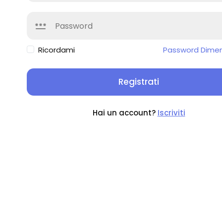
Ricordami
Password Dimen
Registrati
Hai un account?
Iscriviti