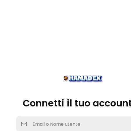
Connetti il tuo accoun